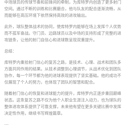
中场球员的传球节奏和前锋间的牵制，为库特罗内创造了更多射门
空间。通过不断的训练和比赛磨合，他与队友的配合逐渐流畅，从
而能够在高压环境下依然保持高效的进攻输出。
此外，球队整体战术的协同，使库特罗内能够在场上发挥个人优势
而不孤军奋战。守门员、边路球员以及中场的支持形成了完整的进
攻链条，让他的射门自信心和进球数呈现双重提升。
总结：
库特罗内重拾射门信心的复苏之路，是技术、心理、战术和团队多
方面共同作用的结果。从技术调整到心理调节，从战术优化到团队
协作，每一个环节都为他的进球表现提供了坚实基础。他的成功不
仅展现了个人的努力，也体现了团队的智慧和配合。
随着射门信心的恢复和进球能力的提升，库特罗内正逐步重回巅峰
状态。这条复苏之路不仅为他个人职业生涯注入动力，也为球队的
整体进攻体系提供了可靠支撑，未来他有望在更多关键比赛中发挥
决定性作用，继续书写辉煌篇章。
---