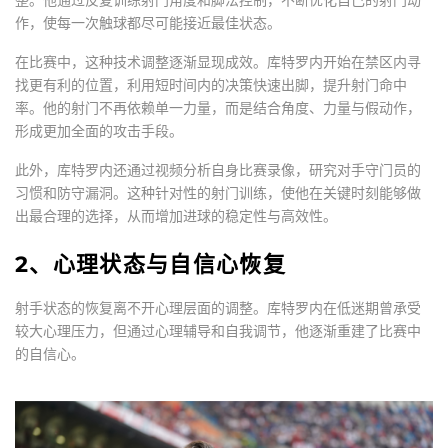
作，使每一次触球都尽可能接近最佳状态。
在比赛中，这种技术调整逐渐显现成效。库特罗内开始在禁区内寻
找更有利的位置，利用短时间内的决策快速出脚，提升射门命中
率。他的射门不再依赖单一力量，而是结合角度、力量与假动作，
形成更加全面的攻击手段。
此外，库特罗内还通过视频分析自身比赛录像，研究对手守门员的
习惯和防守漏洞。这种针对性的射门训练，使他在关键时刻能够做
出最合理的选择，从而增加进球的稳定性与高效性。
2、心理状态与自信心恢复
射手状态的恢复离不开心理层面的调整。库特罗内在低迷期曾承受
较大心理压力，但通过心理辅导和自我调节，他逐渐重建了比赛中
的自信心。