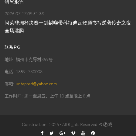
研究报告
2026-07-17 09:51:33
阿莱非洲杯决赛一剑封喉带科特迪瓦登顶书写逆袭传奇之夜
全场沸腾
联系PG
地址
福州市克辱村359号
电话
13594780008
邮箱
untapped@yahoo.com
工作时间
周一至周五：上午 10 点至晚上 8 点
Construction
2026
- All Rights Reserved
PG游戏
.