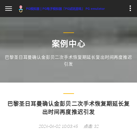
案例中心
巴黎圣日耳曼确认金彭贝二次手术恢复期延长复出时间再度推迟
引发
巴黎圣日耳曼确认金彭贝二次手术恢复期延长复
出时间再度推迟引发
2026-06-02 10:03:45
点击: 32