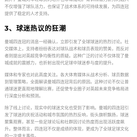
不仅增强了球队活力，也保证了战术体系的可持续发展，为四连冠
提供了稳定的人才支持。
3、球迷热议的狂潮
曼城四连冠的消息一经确认，立即引发了全球球迷的热烈讨论。社
交媒体上，支持者纷纷表达对球队战术和球员表现的赞美，而反对
者则提出对英超竞争均衡性的质疑。这种广泛的讨论不仅体现了曼
城成就的震撼力，也折射出现代足球中球迷参与度的提升。
媒体和专家也对此高度关注。各大体育媒体从战术分析、球员数据
到管理策略，全面解读曼城四连冠背后的原因。这种讨论不仅让普
通球迷更直观地理解比赛，还促使专业圈子对英超未来竞争格局进
行深度分析和预测。
除了线上讨论，现实中的球迷文化也受到了影响。曼城的四连冠引
发了球迷的庆祝活动和城市氛围的热烈反响，街头旗帜飘扬，球迷
聚集观赛，甚至一些足球论坛和社群因讨论热度而出现活跃度飙
升。整体而言，四连冠不仅是成绩的体现，更成为了全球足球文化
的一次盛大事件。