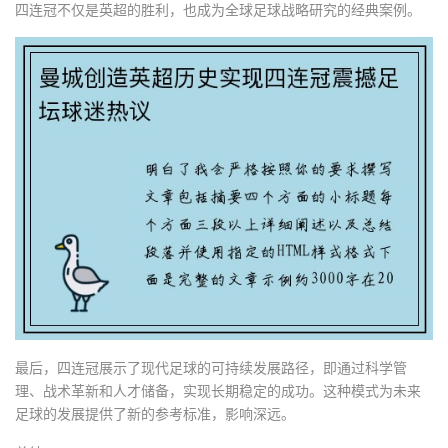
四连冠不仅是英超的胜利，也成为全球足球战略研究的经典案例。
最后，四连冠展示了现代足球的可持续发展路径，即通过科学管
理、战术革新和人才储备，实现长期稳定的成功。这种模式为未来
足球的发展提供了新的参考标准，影响深远。