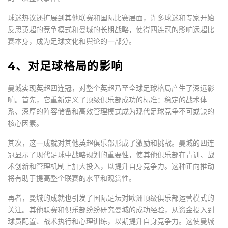
球迷热议还扩展到其他联赛和国际比赛层面，许多球迷和专家开始
反思英超的竞争模式和曼城的长期战略，使得四连冠的影响远超比
赛本身，成为足球文化和舆论的一部分。
4、对足球格局的影响
曼城实现英超四连冠，对整个英超乃至全球足球格局产生了深远影
响。首先，它重新定义了顶级俱乐部成功的标准：稳定的战术体
系、深厚的阵容储备和高效管理模式成为现代足球竞争不可或缺的
核心因素。
其次，这一成就对其他英超俱乐部形成了激励和挑战。曼城的四连
冠显示了现代足球中战略规划的重要性，使其他俱乐部在青训、战
术创新和管理机制上加大投入，以提升自身竞争力。这种正向推动
将有助于提高整个联赛的水平和观赏性。
再者，曼城的成就也引发了国际足坛对欧洲顶级俱乐部运营模式的
关注。其他联赛和俱乐部纷纷研究曼城的成功经验，从资金投入到
球员配置、战术执行和心理训练，以期提升自身竞争力。这使曼城