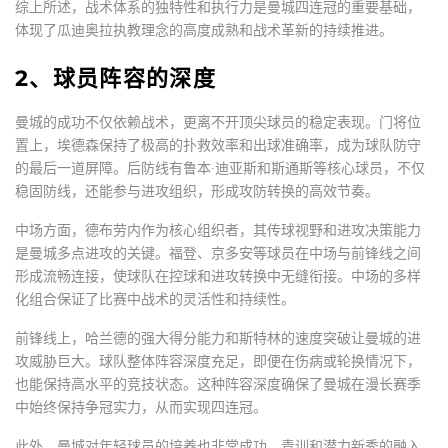
综上所述，战术体系的独特性和执行力是曼城四连冠的重要基础，
体现了瓜迪奥拉执教理念的高度成熟和战术革新的持续推进。
2、球员阵容的深度
曼城的成功不仅依赖战术，更离不开顶尖球员的稳定表现。门将位
置上，埃德森保持了极高的扑救效率和出球准确率，成为球队防守
的最后一道屏障。后防线有鲁本·迪亚斯和斯通斯等核心球员，不仅
稳固防线，还能参与进攻组织，形成攻防转换的高效节奏。
中场方面，德布劳内作为核心组织者，其传球视野和进攻决策能力
是曼城多点进攻的关键。福登、京多安等球员在中场与前锋线之间
形成流畅连接，使球队在控球和进攻转换中无缝衔接。中场的多样
化组合保证了比赛中战术的灵活性和持续性。
前锋线上，哈兰德的强大得分能力和斯特林的速度突破让曼城的进
攻威胁巨大。球队整体阵容深度充足，即便在伤病或轮换情况下，
也能保持高水平的竞技状态。这种阵容深度确保了曼城在漫长赛季
中始终保持争冠实力，从而实现四连冠。
此外，曼城对年轻球员的培养也非常成功。青训和潜力新秀的融入