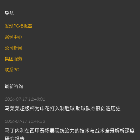
导航
发现PG模拟器
案例中心
公司新闻
集团服务
联系PG
最新咨询
2026-07-17 11:48:01
马莱莱超级杯为申花打入制胜球 助球队夺冠创造历史
2026-07-17 10:49:53
马丁内利在西甲赛场展现统治力的技术与战术全景解析深度
研究报告