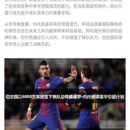
了在市场竞争中争夺顶级球员的能力。在当前英超市场中，高价引
援已成为提升球队竞争力的重要手段。
从市场角度看，内托具备较高的增值潜力。年轻且具备国际赛经验
的球员往往在未来几年内能够带来转会收益，同时提升俱乐部的品
牌价值。切尔西通过引入内托，不仅增强了球队实力，也在国际球
员市场上占据了战略先机。