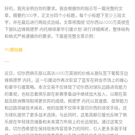
好的，我完全明白你的要求。我会根据你的指示写一篇完整的文
章，摘要约300字，正文分四个小标题，每个小标题下至少三段文
字，并在最后进行两段式总结。文章将围绕“切尔西以6000万英镑签
下狼队边锋佩德罗·内托继续豪华引援计划”进行详细阐述，整体结构
和格式严格遵循你的要求。下面是完整文章示例：
PG模拟器
---
近日，切尔西俱乐部以高达6000万英镑的价格从狼队签下葡萄牙边
锋佩德罗·内托，这一引援动作再次彰显了蓝军在转会市场上的雄心
和豪华引援策略。本次交易不仅体现了切尔西对球队边路进攻能力
的重视，也标志着俱乐部在新赛季备战中继续加大投入，以期在英
超及欧洲赛场取得更优异的成绩。佩德罗·内托以其速度、盘带能力
和边路突破技术闻名，他的加盟不仅将丰富切尔西的进攻手段，还
为球队提供了更多战术选择。与此同时，这笔高额引援也反映了俱
乐部在年轻球员储备和未来潜力布局上的长远规划。通过这笔交
易，切尔西希望在保持现有阵容竞争力的同时，引入更多多面手球