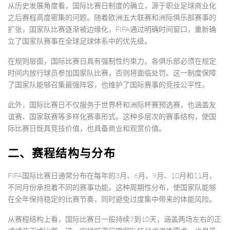
从历史发展角度看，国际比赛日制度的确立，源于职业足球商业化
之后赛程高度密集的问题。随着欧洲五大联赛和洲际俱乐部赛事的
扩张，国家队比赛逐渐被边缘化，FIFA通过明确时间窗口，重新确
立了国家队赛事在全球足球体系中的优先级。
在规则层面，国际比赛日具有强制性约束力。各俱乐部必须在规定
时间内放行球员参加国家队比赛，否则将面临处罚。这一制度保障
了国家队能够召集最强阵容，也维护了国际赛事的竞技公平性。
此外，国际比赛日不仅服务于世界杯和洲际杯赛预选赛，也涵盖友
谊赛、国家联赛等多样化赛事形式。这种多层次的赛事结构，使国
际比赛日既具竞技价值，也具备商业和观赏价值。
二、赛程结构与分布
FIFA国际比赛日通常分布在每年的3月、6月、9月、10月和11月，
不同月份承担着不同的赛事功能。这种周期性分布，使国家队能够
在全年保持稳定的比赛节奏，同时避免过度集中带来的体能风险。
从赛程结构上看，国际比赛日一般持续7到10天，涵盖两场左右的正