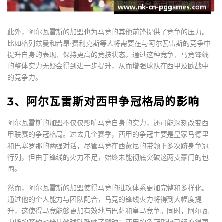
此外，阿尔瓦雷斯的加盟也为马竞的其他前锋提供了竞争的压力。
比如格列兹曼和若昂·费利克斯等人将需要在与阿尔瓦雷斯的竞争中
提升自身的表现，保持更高的竞技状态。通过这种竞争，马竞锋线
的整体实力无疑会得到进一步提升，从而增强球队在西甲及欧战中
的竞争力。
3、阿尔瓦雷斯对西甲争冠格局的影响
阿尔瓦雷斯的加盟不仅仅影响马竞自身的实力，还可能深刻改变西
甲联赛的争冠格局。过去几个赛季，西甲的争冠主要是皇家马德里
和巴塞罗那的两强对话，尽管马竞在西蒙尼的带领下多次跻身争冠
行列，但由于锋线的火力不足，始终未能彻底突破这两支豪门的包
围。
然而，阿尔瓦雷斯的加盟使得马竞的进攻体系更加完整和多样化。
通过他的个人能力与团队配合，马竞的锋线火力将得到大幅度提
升，这使得马竞能够更加有效地与巴萨和皇马竞争。同时，阿尔瓦
雷斯的签约也给其他球队敲响了警钟：西甲的争冠形势已经变得更