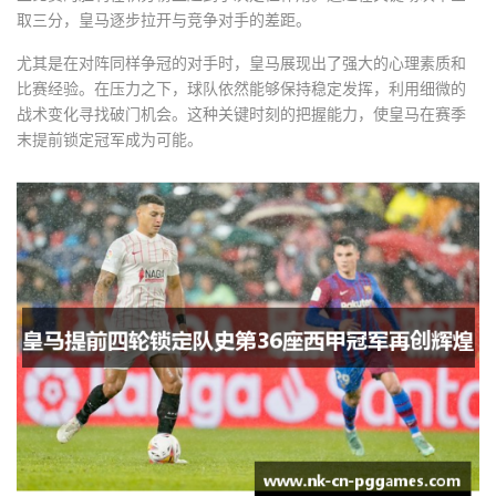
取三分，皇马逐步拉开与竞争对手的差距。
尤其是在对阵同样争冠的对手时，皇马展现出了强大的心理素质和
比赛经验。在压力之下，球队依然能够保持稳定发挥，利用细微的
战术变化寻找破门机会。这种关键时刻的把握能力，使皇马在赛季
末提前锁定冠军成为可能。