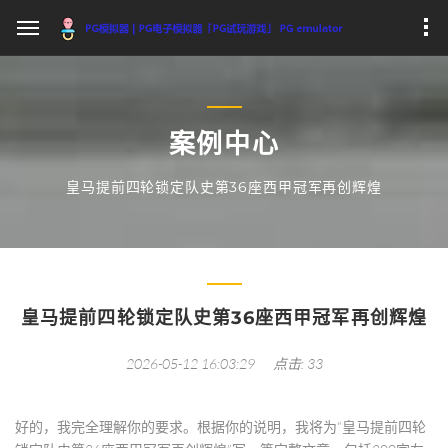
案例中心
皇马提前四轮锁定队史第36座西甲冠军再创辉煌
皇马提前四轮锁定队史第36座西甲冠军再创辉煌
2026-05-12 16:03:29
点击: 33
好的，我完全理解你的要求。根据你的说明，我将为“皇马提前四轮