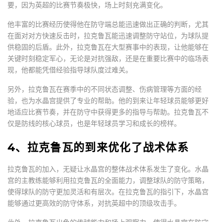
要，因为英超的比赛节奏极快，场上时刻充满变化。
他丰富的比赛经历使得他在防守端总能迅速做出正确的判断，尤其
在面对对方快速反击时，拉克鲁瓦能迅速调整防守站位，为球队提
供稳固的后盾。此外，拉克鲁瓦在大型赛事中的表现，让他能够在
关键时刻稳定军心，无论是对抗强敌，还是在重要比赛中的临场表
现，他都能凭借经验指导球队度过难关。
另外，拉克鲁瓦在赛季中的不同状态调整、伤病管理等方面的经
验，也为水晶宫提供了专业的帮助。他的到来让年轻球员能够更好
地适应比赛节奏，并在防守中获得更多的指导与帮助。拉克鲁瓦不
仅是防线的核心球员，也是年轻球员学习和成长的榜样。
4、拉克鲁瓦的到来优化了战术体系
拉克鲁瓦的加入，无疑让水晶宫的整体战术体系发生了变化。水晶
宫的主教练能够利用拉克鲁瓦的全面能力，调整球队的防守策略，
使得球队的防守更加灵活和有层次。在拉克鲁瓦的指引下，水晶宫
能够通过更高效的防守体系，对抗英超中的顶级攻击手。