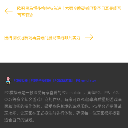
欧冠黑马博多格林特首进十六强今晚硬撼巴黎圣日耳曼能否
再写奇迹
田绮世欧冠赛场再度破门展现锋线非凡实力
PG模拟器是一款深受玩家喜爱的PG emulator，涵盖PG、PP、AG、
CQ9等多个知名游戏厂商的作品。玩家可以PG畅享高质量的游戏画
面和流畅的操作体验，感受身临其境的游戏乐趣。PG平台还提供试
玩功能，让玩家在正式投注前先行体验，确保每一位玩家都能找到
适合自己的游戏。