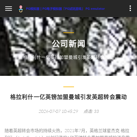
公司新闻
格拉利什一亿英镑加盟曼城引发英超转会震动
格拉利什一亿英镑加盟曼城引发英超转会震动
2026-07-07 10:45:29
点击: 33
随着英超转会市场的持续火热，2021年7月，英格兰球星杰克·格拉