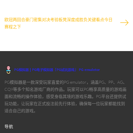
欧冠两回合豪门密集对决考验板凳深度成胜负关键看点今日
赛程之下
PG模拟器是一款深受玩家喜爱的PG emulator，涵盖PG、PP、AG、
CQ9等多个知名游戏厂商的作品。玩家可以PG畅享高质量的游戏画
面和流畅的操作体验，感受身临其境的游戏乐趣。PG平台还提供试
玩功能，让玩家在正式投注前先行体验，确保每一位玩家都能找到
适合自己的游戏。
导航