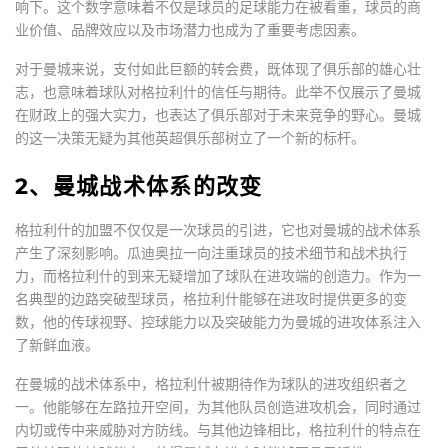
响下。这个数字意味着不仅是球员的足球能力在被看重，球员的商
业价值、品牌效应以及市场潜力也成为了重要考虑因素。
对于曼城来说，支付如此巨额的转会费，既体现了俱乐部的雄心壮
志，也意味着球队对格拉利什的信任与期待。此举不仅展示了曼城
在财政上的强大实力，也表达了俱乐部对于未来竞争的野心。曼城
的这一决策无疑为其他英超俱乐部树立了一个新的标杆。
2、曼城战术体系的改变
格拉利什的加盟不仅仅是一次球员的引进，它也对曼城的战术体系
产生了深刻影响。瓜迪奥拉一向注重球员的技术细节和战术执行
力，而格拉利什的到来无疑增加了球队在进攻端的创造力。作为一
名典型的边路突破型球员，格拉利什能够在进攻时提供更多的变
数，他的传球视野、控球能力以及突破能力为曼城的进攻体系注入
了新鲜血液。
在曼城的战术体系中，格拉利什被期待作为球队的进攻组织者之
一。他能够在左路拉开空间，为其他队员创造进攻机会，同时通过
内切或传中来威胁对方防线。与其他边锋相比，格拉利什的特点在