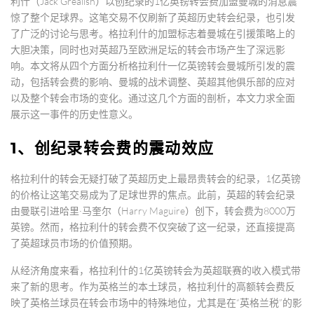
利什（Jack Grealish）以创纪录的1亿英镑转会费加盟曼城的消息震
惊了整个足球界。这笔交易不仅刷新了英超历史转会纪录，也引发
了广泛的讨论与思考。格拉利什的加盟标志着曼城在引援策略上的
大胆决策，同时也对英超乃至欧洲足坛的转会市场产生了深远影
响。本文将从四个方面分析格拉利什一亿英镑转会曼城所引发的震
动，包括转会费的影响、曼城的战术调整、英超其他俱乐部的应对
以及整个转会市场的变化。通过这几个方面的剖析，本文力求全面
展示这一事件的历史性意义。
1、创纪录转会费的震动效应
格拉利什的转会无疑打破了英超历史上最昂贵转会的纪录，1亿英镑
的价格让这笔交易成为了足球世界的焦点。此前，英超的转会纪录
由曼联引进哈里·马奎尔（Harry Maguire）创下，转会费为8000万
英镑。然而，格拉利什的转会费不仅突破了这一纪录，还直接提高
了英超球员市场的价值预期。
从经济角度来看，格拉利什的1亿英镑转会为英超联赛的收入模式带
来了新的思考。作为英格兰的本土球员，格拉利什的高额转会费反
映了英格兰球员在转会市场中的特殊地位，尤其是在“英格兰税”的影