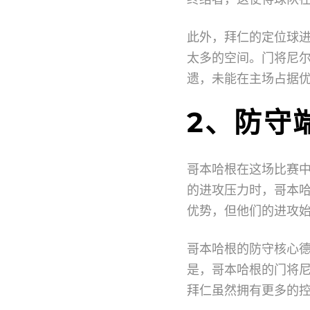
此外，拜仁的定位球
太多的空间。门将尼
遗，未能在主场占据
2、防守
哥本哈根在这场比赛
的进攻压力时，哥本
优势，但他们的进攻
哥本哈根的防守核心
是，哥本哈根的门将
拜仁虽然拥有更多的控