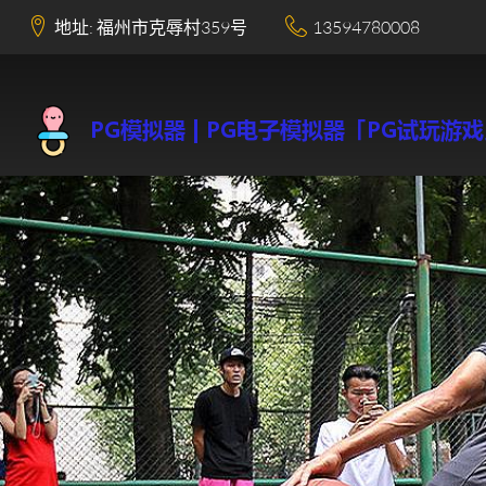
地址: 福州市克辱村359号
13594780008