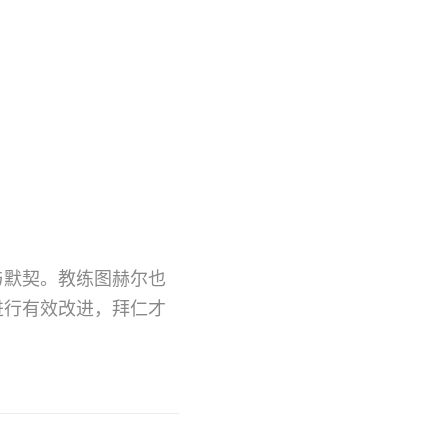
与默契。教练图赫尔也
进行有效改进，拜仁才