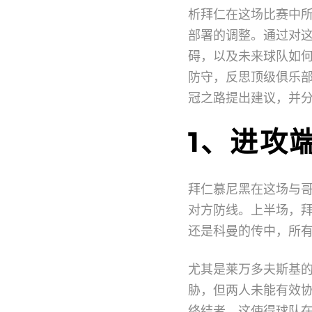
析拜仁在这场比赛中
部署的调整。通过对
碍，以及未来球队如
防守，反思顶级俱乐
冠之路提出建议，并
1、进攻
拜仁慕尼黑在这场与
对方防线。上半场，
还是科曼的传中，所
尤其是莱万多夫斯基
胁，但两人未能有效
终结者，这使得球队