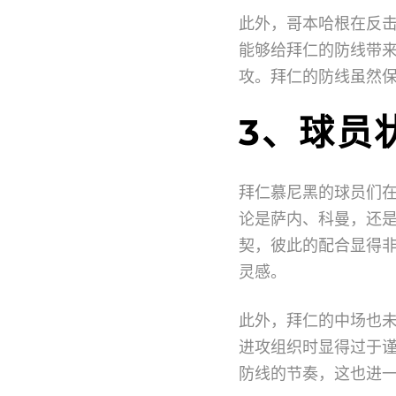
此外，哥本哈根在反
能够给拜仁的防线带
攻。拜仁的防线虽然
3、球员
拜仁慕尼黑的球员们
论是萨内、科曼，还
契，彼此的配合显得
灵感。
此外，拜仁的中场也
进攻组织时显得过于
防线的节奏，这也进