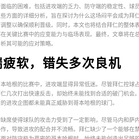
所面临的困难，包括进攻端的乏力、防守端的稳定性、球
这些方面的详细分析，旨在探讨为什么这场闷平会成为拜
何调整以确保顺利晋级。同时，本文也将结合拜仁的整体
部在关键比赛中的应变能力与临场表现。最终，文章将在
分析其可能的应对策略。
端疲软，错失多次良机
哥本哈根的比赛中，进攻端显得异常低迷。尽管拜仁控球
拜仁几次打出快速反击，却始终未能找到合适的破门机会
有的进攻企图都未能真正威胁到哥本哈根的球门。
的缺席使得球队的攻击力受到了一定影响，尽管马内和萨
协作，导致进攻的配合并不流畅。拜仁缺少了一个能够在
在面对防守极为严密的哥本哈根时，始终未能创造出足够