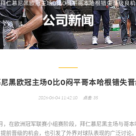
拜仁慕尼黑欧冠主场0比0闷平哥本哈根错失晋级良机
慕尼黑欧冠主场0比0闷平哥本哈根错失晋
2026-06-04 11:42:10
点击: 35
年10月，在欧洲冠军联赛小组赛阶段，拜仁慕尼黑主场与哥本
了提前晋级的机会，也引发了外界对球队表现的广泛讨论