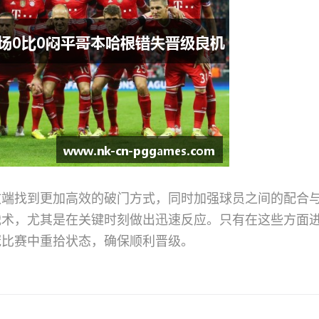
攻端找到更加高效的破门方式，同时加强球员之间的配合
战术，尤其是在关键时刻做出迅速反应。只有在这些方面
冠比赛中重拾状态，确保顺利晋级。