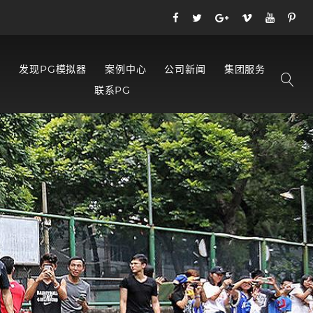
页
发现PG模拟器
案例中心
公司新闻
集团服务
联系PG