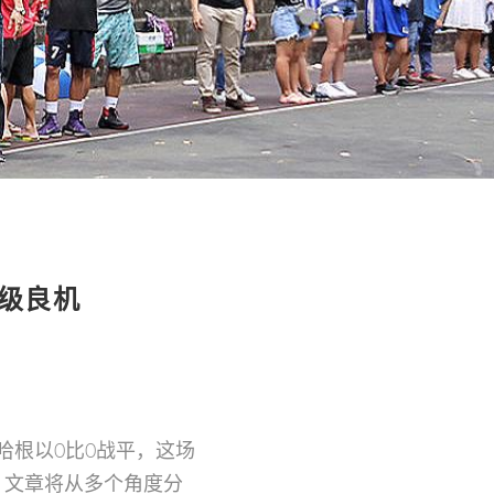
级良机
哈根以0比0战平，这场
。文章将从多个角度分