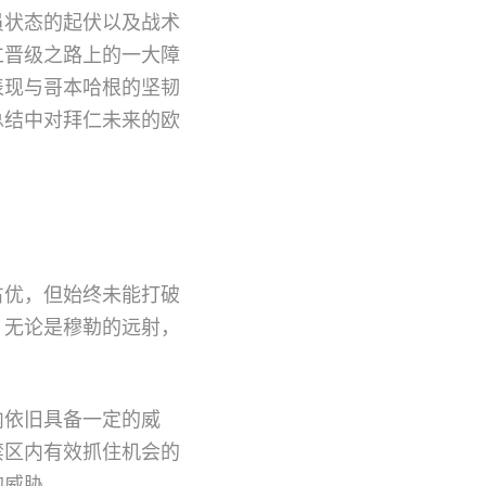
员状态的起伏以及战术
仁晋级之路上的一大障
表现与哥本哈根的坚韧
总结中对拜仁未来的欧
占优，但始终未能打破
。无论是穆勒的远射，
内依旧具备一定的威
禁区内有效抓住机会的
的威胁。