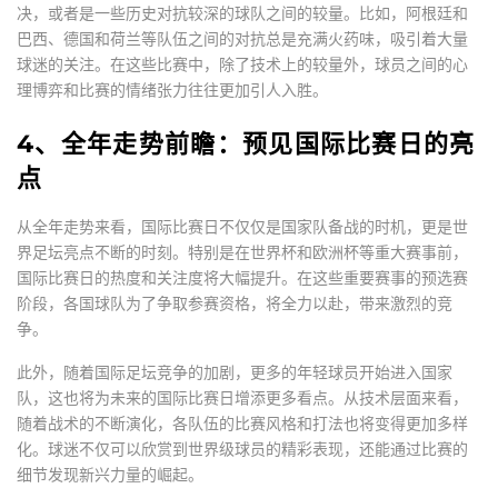
决，或者是一些历史对抗较深的球队之间的较量。比如，阿根廷和
巴西、德国和荷兰等队伍之间的对抗总是充满火药味，吸引着大量
球迷的关注。在这些比赛中，除了技术上的较量外，球员之间的心
理博弈和比赛的情绪张力往往更加引人入胜。
4、全年走势前瞻：预见国际比赛日的亮
点
从全年走势来看，国际比赛日不仅仅是国家队备战的时机，更是世
界足坛亮点不断的时刻。特别是在世界杯和欧洲杯等重大赛事前，
国际比赛日的热度和关注度将大幅提升。在这些重要赛事的预选赛
阶段，各国球队为了争取参赛资格，将全力以赴，带来激烈的竞
争。
此外，随着国际足坛竞争的加剧，更多的年轻球员开始进入国家
队，这也将为未来的国际比赛日增添更多看点。从技术层面来看，
随着战术的不断演化，各队伍的比赛风格和打法也将变得更加多样
化。球迷不仅可以欣赏到世界级球员的精彩表现，还能通过比赛的
细节发现新兴力量的崛起。