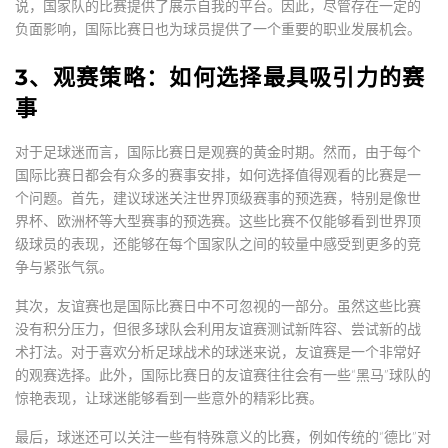
说，国家队的比赛提供了展示自我的平台。因此，尽管存在一定的
负面影响，国际比赛日也为球员提供了一个重要的职业发展机会。
3、观赛策略：如何选择最具吸引力的赛
事
对于足球迷而言，国际比赛日是观赛的黄金时期。然而，由于每个
国际比赛日都会有众多的赛事安排，如何选择值得观看的比赛是一
个问题。首先，建议球迷关注世界顶级赛事的预选赛，特别是像世
界杯、欧洲杯等大型赛事的预选赛。这些比赛不仅能够看到世界顶
级球员的表现，还能够在每个国家队之间的较量中感受到更多的竞
争与紧张气氛。
其次，友谊赛也是国际比赛日中不可忽视的一部分。虽然这些比赛
没有积分压力，但很多球队会利用友谊赛测试新阵容、尝试新的战
术打法。对于喜欢分析足球战术的球迷来说，友谊赛是一个非常好
的观赛选择。此外，国际比赛日的友谊赛往往会有一些“黑马”球队的
惊艳表现，让球迷能够看到一些意外的精彩比赛。
最后，球迷还可以关注一些有特殊意义的比赛，例如传统的“德比”对