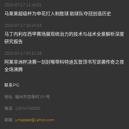
2026-07-17 11:48:01
马莱莱超级杯为申花打入制胜球 助球队夺冠创造历史
2026-07-17 10:49:53
马丁内利在西甲赛场展现统治力的技术与战术全景解析深度
研究报告
2026-07-17 09:51:33
阿莱非洲杯决赛一剑封喉带科特迪瓦登顶书写逆袭传奇之夜
全场沸腾
联系PG
地址
福州市克辱村359号
电话
13594780008
邮箱
untapped@yahoo.com