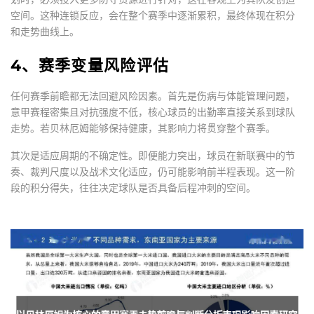
空间。这种连锁反应，会在整个赛季中逐渐累积，最终体现在积分
和走势曲线上。
4、赛季变量风险评估
任何赛季前瞻都无法回避风险因素。首先是伤病与体能管理问题，
意甲赛程密集且对抗强度不低，核心球员的出勤率直接关系到球队
走势。若贝林厄姆能够保持健康，其影响力将贯穿整个赛季。
其次是适应周期的不确定性。即便能力突出，球员在新联赛中的节
奏、裁判尺度以及战术文化适应，仍可能影响前半程表现。这一阶
段的积分得失，往往决定球队是否具备后程冲刺的空间。