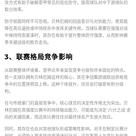
攻方式有助于破解意甲常见的低位防守，提高球队对中下游球队的
取分效率。
防守层面同样不可忽视。贝林厄姆的回追意识与对抗能力，使其能
够在高位逼抢或中场绞杀中发挥关键作用。当球队需要在强强对话
中保持阵型紧凑时，其存在有助于提升整体防守强度，从而影响赛
季关键战役的胜负走向。
3、联赛格局竞争影响
从联赛整体环境看，意甲近年来呈现竞争分层但并未固化的特点。
若一支球队拥有贝林厄姆这样的核心，其在争冠集团或欧战资格竞
争中的位置将明显上移。这种个体提升，往往会打破原有积分结
构。
在与传统豪门的直接竞争中，核心球员的决定性作用尤为突出。贝
林厄姆在高强度比赛中的持续输出能力，可能成为决定“六分之战”走
向的关键因素，而这些比赛往往对最终排名产生放大效应。
同时，其存在也会对其他球队形成策略性影响。对手在制定比赛计
划时，必须投入更多防守资源进行针对，这在客观上为其队友创造