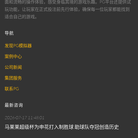
面和流畅的操作体验，感受身临其境的游戏乐趣。PG平台还提供试
玩功能，让玩家在正式投注前先行体验，确保每一位玩家都能找到
适合自己的游戏。
导航
发现PG模拟器
案例中心
公司新闻
集团服务
联系PG
最新咨询
2026-07-17 11:48:01
马莱莱超级杯为申花打入制胜球 助球队夺冠创造历史