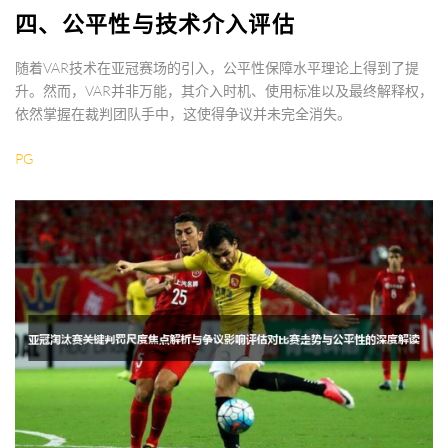
四、公平性与技术介入评估
随着VAR技术在亚冠赛场的引入，公平性保障水平理论上得到了提
升。然而，VAR并非万能，其介入时机、使用标准以及最终解释权，
依然掌握在裁判团队手中，这使得争议并未完全消失。
PG