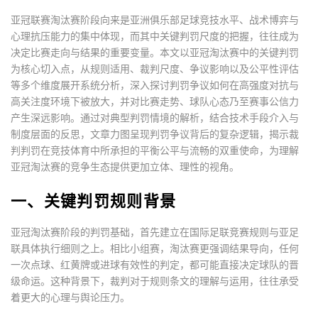
亚冠联赛淘汰赛阶段向来是亚洲俱乐部足球竞技水平、战术博弈与
心理抗压能力的集中体现，而其中关键判罚尺度的把握，往往成为
决定比赛走向与结果的重要变量。本文以亚冠淘汰赛中的关键判罚
为核心切入点，从规则适用、裁判尺度、争议影响以及公平性评估
等多个维度展开系统分析，深入探讨判罚争议如何在高强度对抗与
高关注度环境下被放大，并对比赛走势、球队心态乃至赛事公信力
产生深远影响。通过对典型判罚情境的解析，结合技术手段介入与
制度层面的反思，文章力图呈现判罚争议背后的复杂逻辑，揭示裁
判判罚在竞技体育中所承担的平衡公平与流畅的双重使命，为理解
亚冠淘汰赛的竞争生态提供更加立体、理性的视角。
一、关键判罚规则背景
亚冠淘汰赛阶段的判罚基础，首先建立在国际足联竞赛规则与亚足
联具体执行细则之上。相比小组赛，淘汰赛更强调结果导向，任何
一次点球、红黄牌或进球有效性的判定，都可能直接决定球队的晋
级命运。这种背景下，裁判对于规则条文的理解与运用，往往承受
着更大的心理与舆论压力。