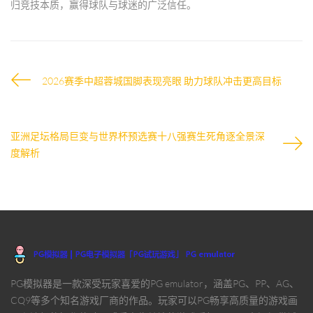
归竞技本质，赢得球队与球迷的广泛信任。
2026赛季中超蓉城国脚表现亮眼 助力球队冲击更高目标
亚洲足坛格局巨变与世界杯预选赛十八强赛生死角逐全景深
度解析
PG模拟器是一款深受玩家喜爱的PG emulator，涵盖PG、PP、AG、
CQ9等多个知名游戏厂商的作品。玩家可以PG畅享高质量的游戏画