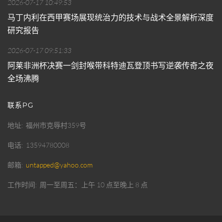
2026-07-17 10:49:53
马丁内利在西甲赛场展现统治力的技术与战术全景解析深度
研究报告
2026-07-17 09:51:33
阿莱非洲杯决赛一剑封喉带科特迪瓦登顶书写逆袭传奇之夜
全场沸腾
联系PG
地址
福州市克辱村359号
电话
13594780008
邮箱
untapped@yahoo.com
工作时间
周一至周五：上午 10 点至晚上 8 点