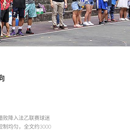
向
惜败降入法乙联赛球迷
制均匀，全文约3000