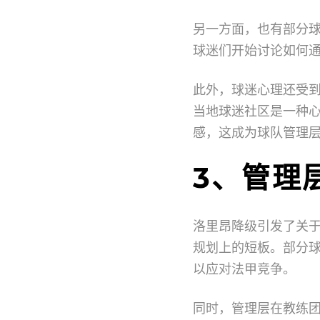
另一方面，也有部分
球迷们开始讨论如何
此外，球迷心理还受
当地球迷社区是一种
感，这成为球队管理
3、管理
洛里昂降级引发了关
规划上的短板。部分
以应对法甲竞争。
同时，管理层在教练