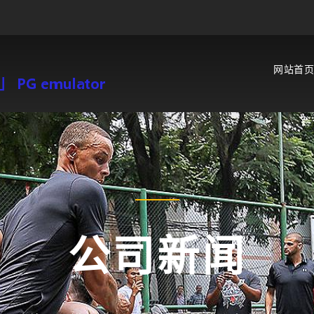
网站首
公司新闻