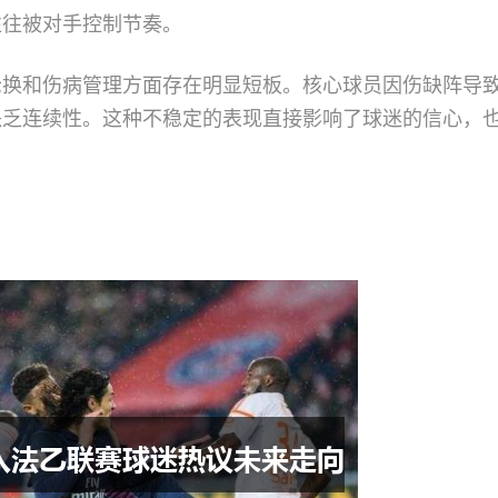
往往被对手控制节奏。
轮换和伤病管理方面存在明显短板。核心球员因伤缺阵导
缺乏连续性。这种不稳定的表现直接影响了球迷的信心，