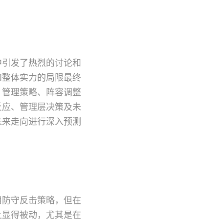
中引发了热烈的讨论和
和整体实力的局限最终
、管理策略、阵容调整
反应、管理层决策及未
未来走向进行深入预测
用防守反击策略，但在
上显得被动，尤其是在