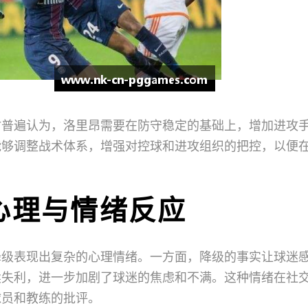
时普遍认为，洛里昂需要在防守稳定的基础上，增加进攻
能够调整战术体系，增强对控球和进攻组织的把控，以便
心理与情绪反应
降级表现出复杂的心理情绪。一方面，降级的事实让球迷
续失利，进一步加剧了球迷的焦虑和不满。这种情绪在社
球员和教练的批评。