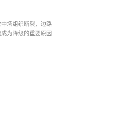
致中场组织断裂，边路
也成为降级的重要原因