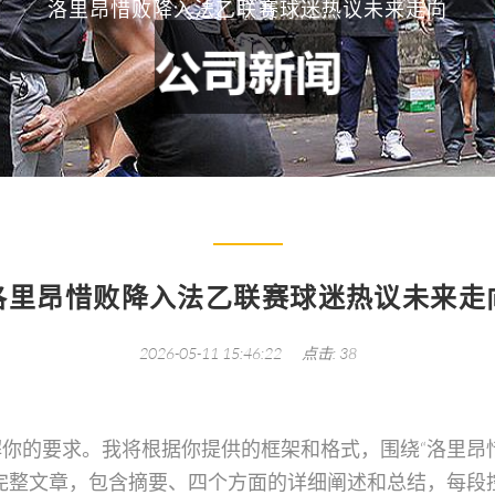
洛里昂惜败降入法乙联赛球迷热议未来走向
洛里昂惜败降入法乙联赛球迷热议未来走
2026-05-11 15:46:22
点击: 38
你的要求。我将根据你提供的框架和格式，围绕“洛里昂
完整文章，包含摘要、四个方面的详细阐述和总结，每段控