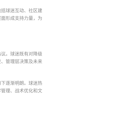
包括球迷互动、社区建
层面形成支持力量，为
热议。球迷既有对降级
应、管理层决策及未来
用下逐渐明朗。球迷热
学管理、战术优化和文