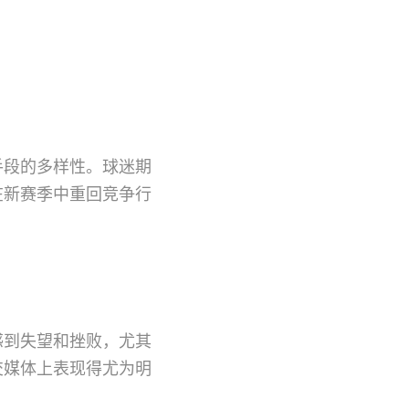
手段的多样性。球迷期
在新赛季中重回竞争行
感到失望和挫败，尤其
交媒体上表现得尤为明