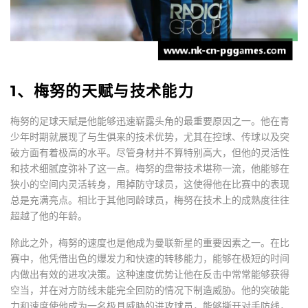
1、梅努的天赋与技术能力
梅努的足球天赋是他能够迅速崭露头角的最重要原因之一。他在青
少年时期就展现了与生俱来的技术优势，尤其在控球、传球以及突
破方面有着极高的水平。尽管身材并不算特别高大，但他的灵活性
和技术细腻度弥补了这一点。梅努的盘带技术堪称一流，他能够在
狭小的空间内灵活转身，甩掉防守球员，这使得他在比赛中的表现
总是充满亮点。相比于其他同龄球员，梅努在技术上的成熟度往往
超越了他的年龄。
除此之外，梅努的速度也是他成为曼联新星的重要因素之一。在比
赛中，他凭借出色的爆发力和快速的转移能力，能够在极短的时间
内做出有效的进攻决策。这种速度优势让他在反击中常常能够获得
空当，并在对方防线未能完全回防的情况下制造威胁。他的突破能
力和速度使他成为一名极具威胁的进攻球员，能够撕开对手防线，