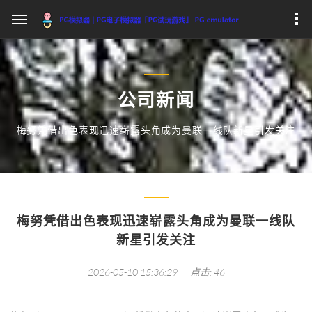
公司新闻
梅努凭借出色表现迅速崭露头角成为曼联一线队新星引发关注
梅努凭借出色表现迅速崭露头角成为曼联一线队
新星引发关注
2026-05-10 15:36:29
点击: 46