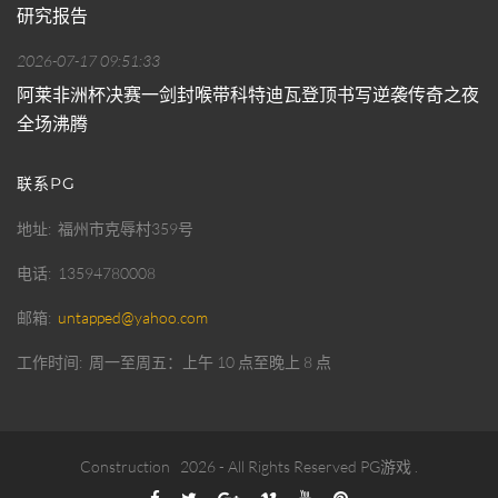
研究报告
2026-07-17 09:51:33
阿莱非洲杯决赛一剑封喉带科特迪瓦登顶书写逆袭传奇之夜
全场沸腾
联系PG
地址
福州市克辱村359号
电话
13594780008
邮箱
untapped@yahoo.com
工作时间
周一至周五：上午 10 点至晚上 8 点
Construction
2026
- All Rights Reserved
PG游戏
.